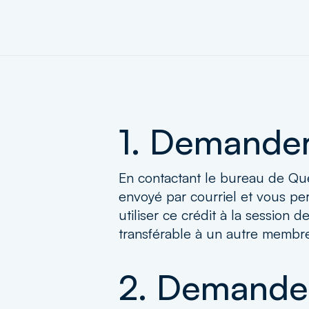
1. Demander
En contactant le bureau de Qué
envoyé par courriel et vous per
utiliser ce crédit à la session 
transférable à un autre membre 
2. Demande