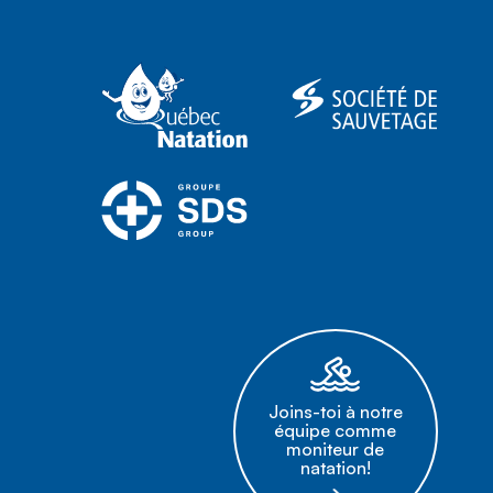
Joins-toi à notre
équipe comme
moniteur de
natation!