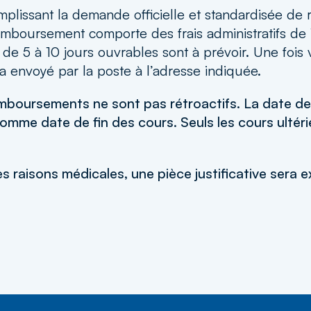
mplissant la demande officielle et standardisée 
mboursement comporte des frais administratifs de 
 de 5 à 10 jours ouvrables sont à prévoir. Une fois
envoyé par la poste à l’adresse indiquée.
remboursements ne sont pas rétroactifs. La date 
omme date de fin des cours. Seuls les cours ultér
s raisons médicales, une pièce justificative sera e