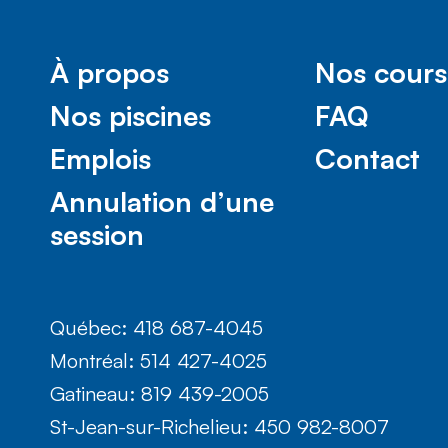
À propos
Nos cours
Nos piscines
FAQ
Emplois
Contact
Annulation d’une
session
Québec: 418 687-4045
Montréal: 514 427-4025
Gatineau: 819 439-2005
St-Jean-sur-Richelieu: 450 982-8007