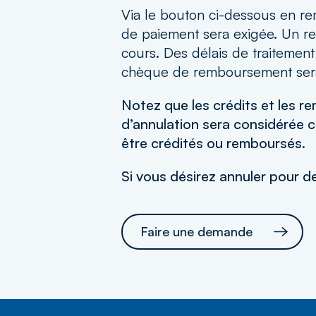
Via le bouton ci-dessous en re
de paiement sera exigée. Un re
cours. Des délais de traitement
chèque de remboursement sera 
Notez que les crédits et les 
d’annulation sera considérée c
être crédités ou remboursés.
Si vous désirez annuler pour de
Faire une demande