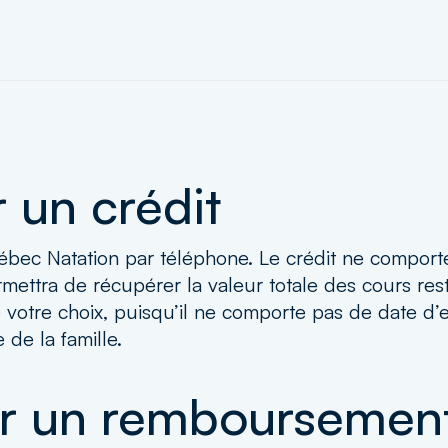
 un crédit
bec Natation par téléphone. Le crédit ne comporte a
mettra de récupérer la valeur totale des cours res
de votre choix, puisqu’il ne comporte pas de date d’e
de la famille.
r un remboursemen