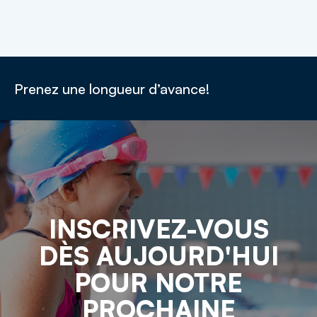
Prenez une longueur d’avance!
INSCRIVEZ-VOUS
DÈS AUJOURD'HUI
POUR NOTRE
PROCHAINE