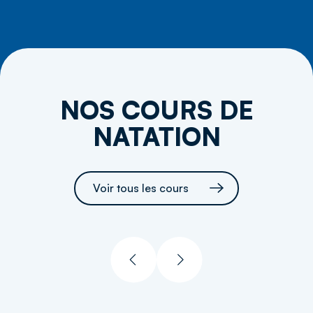
NOS COURS DE
NATATION
Voir tous les cours