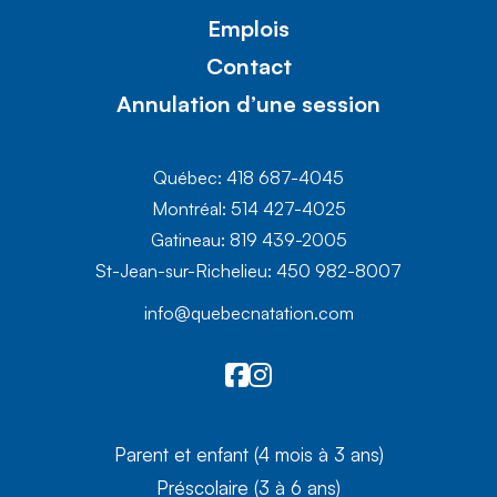
Emplois
Contact
Annulation d’une session
Québec: 418 687-4045
Montréal: 514 427-4025
Gatineau: 819 439-2005
St-Jean-sur-Richelieu: 450 982-8007
info@quebecnatation.com
Parent et enfant (4 mois à 3 ans)
Préscolaire (3 à 6 ans)