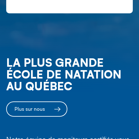
LA PLUS GRANDE
ÉCOLE DE NATATION
AU QUÉBEC
Plus sur nous