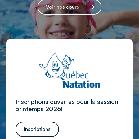
Voir nos cours
Inscriptions ouvertes pour la session
printemps 2026!
Inscriptions