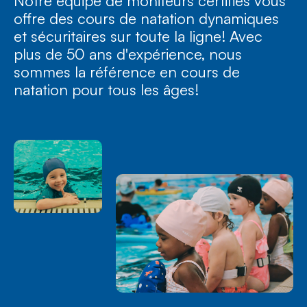
Notre équipe de moniteurs certifiés vous
offre des cours de natation dynamiques
et sécuritaires sur toute la ligne! Avec
plus de 50 ans d'expérience, nous
sommes la référence en cours de
natation pour tous les âges!