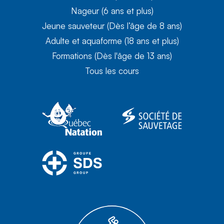
Nageur (6 ans et plus)
Jeune sauveteur (Dès l’âge de 8 ans)
Adulte et aquaforme (18 ans et plus)
Formations (Dès l'âge de 13 ans)
Tous les cours